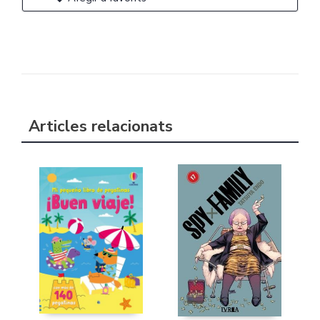
Articles relacionats