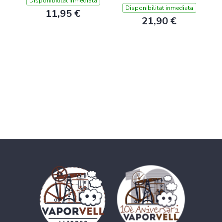
Disponibilitat inmediata
Disponibilitat inmediata
11,95 €
21,90 €