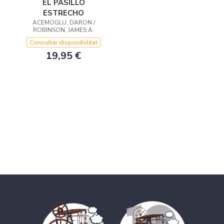
EL PASILLO
ESTRECHO
ACEMOGLU, DARON /
ROBINSON, JAMES A.
Consultar disponibilitat
19,95 €