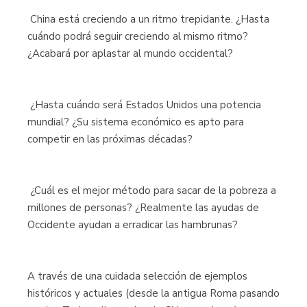
 China está creciendo a un ritmo trepidante. ¿Hasta
cuándo podrá seguir creciendo al mismo ritmo?
¿Acabará por aplastar al mundo occidental?
 ¿Hasta cuándo será Estados Unidos una potencia
mundial? ¿Su sistema económico es apto para
competir en las próximas décadas?
 ¿Cuál es el mejor método para sacar de la pobreza a
millones de personas? ¿Realmente las ayudas de
Occidente ayudan a erradicar las hambrunas?
A través de una cuidada selección de ejemplos
históricos y actuales (desde la antigua Roma pasando