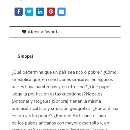
Afegir a favorits
Sinopsi
¿Qué determina que un país sea rico o pobre? ¿Cómo
se explica que, en condiciones similares, en algunos
países haya hambrunas y en otros no? ¿Qué papel
juega la política en estas cuestiones?Nogales
(Arizona) y Nogales (Sonora) tienen la misma
población, cultura y situación geográfica. ¿Por qué una
es rica y otra pobre? ¿Por qué Botsuana es uno
de los países africanos con mayor desarrollo y, en