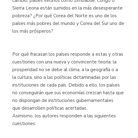
cambio, países vecinos como Zimbabue, Congo o
Sierra Leona están sumidos en la más desesperante
pobreza? ¿Por qué Corea del Norte es uno de los
países más pobres del mundo y Corea del Sur uno de
los más prósperos?
Por qué fracasan los países responde a estas y otras
cuestiones con una nueva y convincente teoría: la
prosperidad no se debe al clima, a la geografía o a
la cultura, sino a las políticas dictaminadas por las
instituciones de cada país. Debido a ello, los países
no conseguirán que sus economías crezcan hasta que
no dispongan de instituciones gubernamentales
que desarrollen políticas acertadas.
Asimismo, los autores responden a las siguientes
cuestiones: