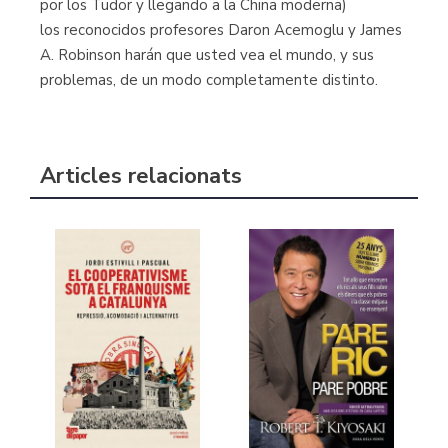
por los Tudor y llegando a la China moderna)
los reconocidos profesores Daron Acemoglu y James
A. Robinson harán que usted vea el mundo, y sus
problemas, de un modo completamente distinto.
Articles relacionats