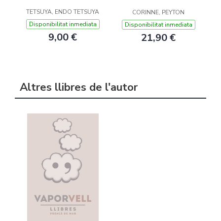
TETSUYA, ENDO TETSUYA
CORINNE, PEYTON
Disponibilitat inmediata
Disponibilitat inmediata
9,00 €
21,90 €
Altres llibres de l'autor