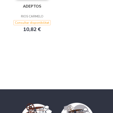
ADEPTOS
RIOS CARMELO
Consultar disponibilitat
10,82 €