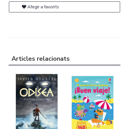
Afegir a favorits
Articles relacionats