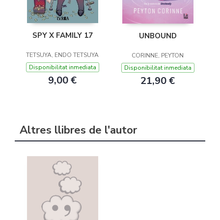
SPY X FAMILY 17
UNBOUND
TETSUYA, ENDO TETSUYA
CORINNE, PEYTON
Disponibilitat inmediata
Disponibilitat inmediata
9,00 €
21,90 €
Altres llibres de l'autor