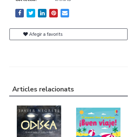
Afegir a favorits
Articles relacionats