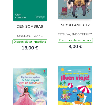
SPY X FAMILY 17
CIEN SOMBRAS
TETSUYA, ENDO TETSUYA
JUNGEUN, HWANG
Disponibilitat inmediata
Disponibilitat inmediata
9,00 €
18,00 €