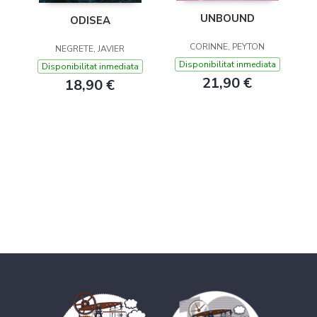
UNBOUND
ODISEA
CORINNE, PEYTON
NEGRETE, JAVIER
Disponibilitat inmediata
Disponibilitat inmediata
21,90 €
18,90 €