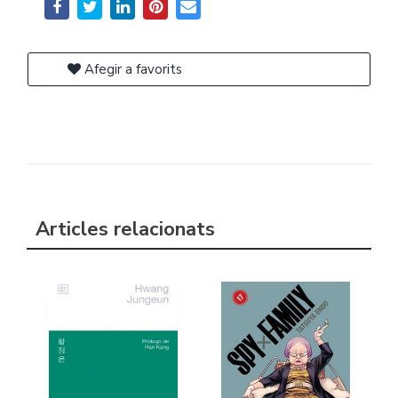
Afegir a favorits
Articles relacionats