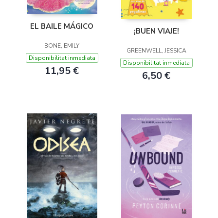
EL BAILE MÁGICO
¡BUEN VIAJE!
BONE, EMILY
GREENWELL, JESSICA
Disponibilitat inmediata
Disponibilitat inmediata
11,95 €
6,50 €