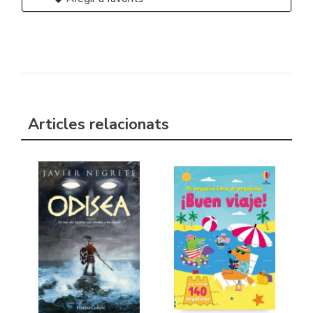
Articles relacionats