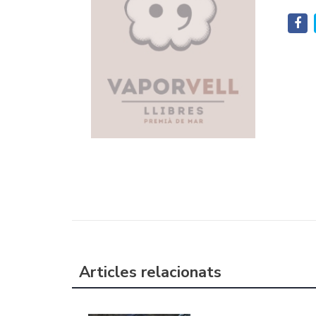
Articles relacionats