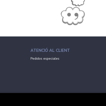
ATENCIÓ AL CLIENT
Pedidos especiales