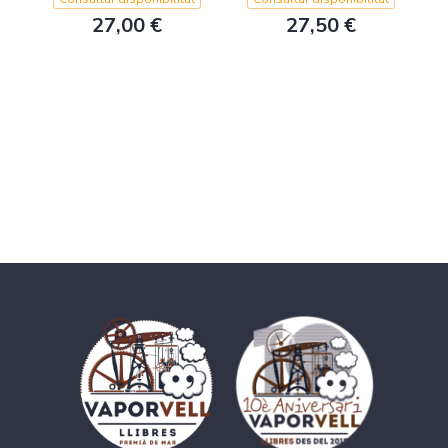
27,00 €
27,50 €