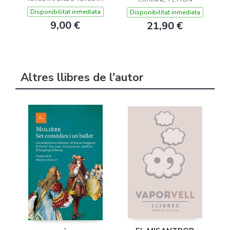
Disponibilitat inmediata
Disponibilitat inmediata
9,00 €
21,90 €
Altres llibres de l'autor