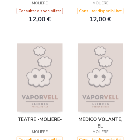
MOLIERE
MOLIERE
Consultar disponibilitat
Consultar disponibilitat
12,00 €
12,00 €
TEATRE -MOLIERE-
MEDICO VOLANTE,
EL
MOLIERE
MOLIERE
Consultar disponibilitat
Consultar disponibilitat