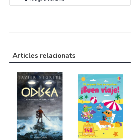
Articles relacionats