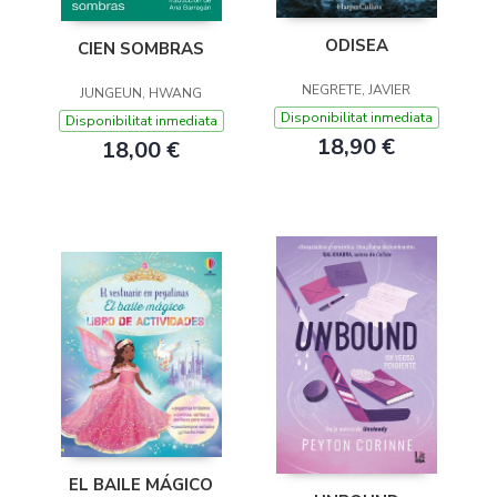
ODISEA
CIEN SOMBRAS
NEGRETE, JAVIER
JUNGEUN, HWANG
Disponibilitat inmediata
Disponibilitat inmediata
18,90 €
18,00 €
EL BAILE MÁGICO