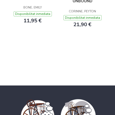
UNBOUND
BONE, EMILY
CORINNE, PEYTON
Disponibilitat inmediata
Disponibilitat inmediata
11,95 €
21,90 €