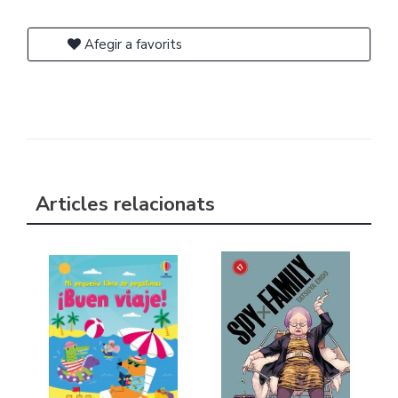
Afegir a favorits
Articles relacionats