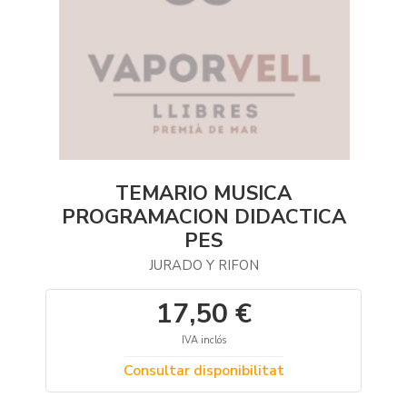
TEMARIO MUSICA
PROGRAMACION DIDACTICA
PES
JURADO Y RIFON
17,50 €
IVA inclós
Consultar disponibilitat