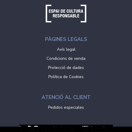
PÀGINES LEGALS
Avís legal
Condicions de venda
Protecció de dades
Política de Cookies
ATENCIÓ AL CLIENT
Pedidos especiales