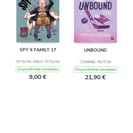
SPY X FAMILY 17
UNBOUND
TETSUYA, ENDO TETSUYA
CORINNE, PEYTON
Disponibilitat inmediata
Disponibilitat inmediata
9,00 €
21,90 €