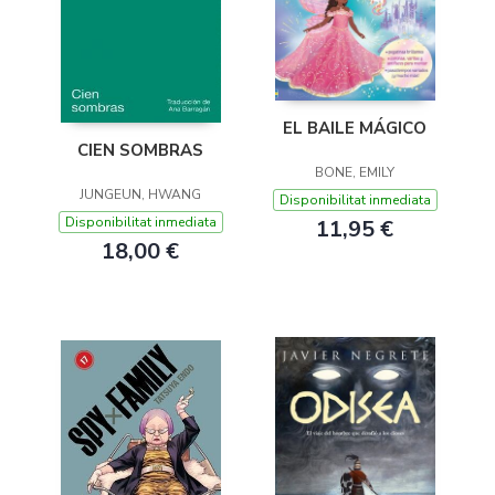
EL BAILE MÁGICO
CIEN SOMBRAS
BONE, EMILY
JUNGEUN, HWANG
Disponibilitat inmediata
Disponibilitat inmediata
11,95 €
18,00 €