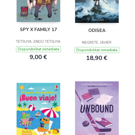
SPY X FAMILY 17
ODISEA
TETSUYA, ENDO TETSUYA
NEGRETE, JAVIER
Disponibilitat inmediata
Disponibilitat inmediata
9,00 €
18,90 €