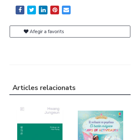
Afegir a favorits
Articles relacionats