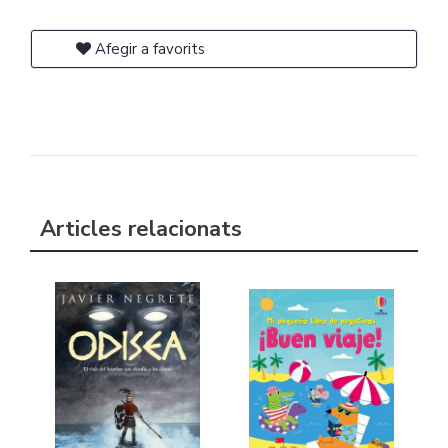
Afegir a favorits
Articles relacionats