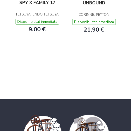
SPY X FAMILY 17
UNBOUND
TETSUYA, ENDO TETSUYA
CORINNE, PEYTON
Disponibilitat inmediata
Disponibilitat inmediata
9,00 €
21,90 €