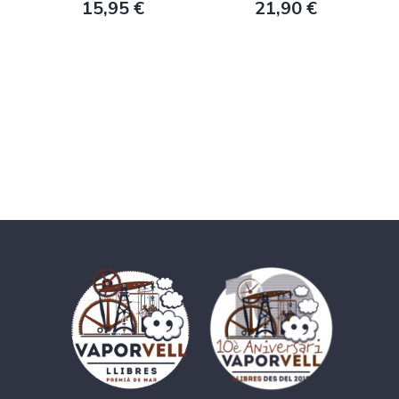
15,95 €
21,90 €