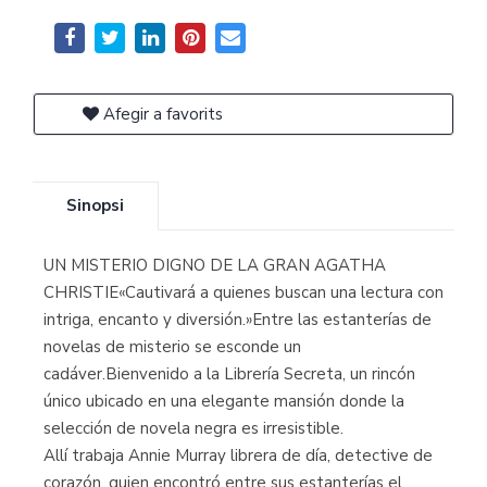
Afegir a favorits
Sinopsi
UN MISTERIO DIGNO DE LA GRAN AGATHA
CHRISTIE«Cautivará a quienes buscan una lectura con
intriga, encanto y diversión.»Entre las estanterías de
novelas de misterio se esconde un
cadáver.Bienvenido a la Librería Secreta, un rincón
único ubicado en una elegante mansión donde la
selección de novela negra es irresistible.
Allí trabaja Annie Murray librera de día, detective de
corazón, quien encontró entre sus estanterías el