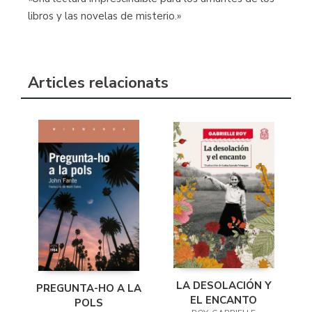
libros y las novelas de misterio.»
Articles relacionats
LA DESOLACIÓN Y
PREGUNTA-HO A LA
EL ENCANTO
POLS