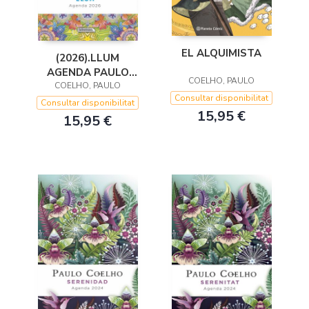
EL ALQUIMISTA
(2026).LLUM
AGENDA PAULO
COELHO, PAULO
COELHO, PAULO
COELHO
Consultar disponibilitat
Consultar disponibilitat
15,95 €
15,95 €