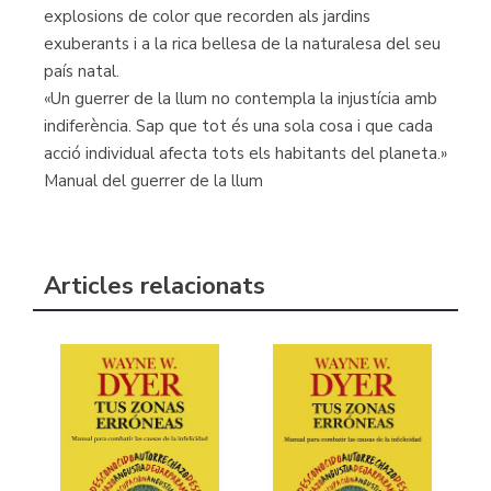
explosions de color que recorden als jardins
exuberants i a la rica bellesa de la naturalesa del seu
país natal.
«Un guerrer de la llum no contempla la injustícia amb
indiferència. Sap que tot és una sola cosa i que cada
acció individual afecta tots els habitants del planeta.»
Manual del guerrer de la llum
Articles relacionats