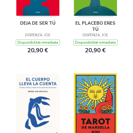
DEJA DE SER TÚ
EL PLACEBO ERES
TÚ
DISPENZA, JOE
DISPENZA, JOE
Disponibilitat inmediata
Disponibilitat inmediata
20,90 €
20,90 €