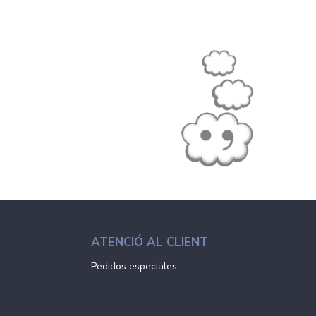
ATENCIÓ AL CLIENT
Pedidos especiales