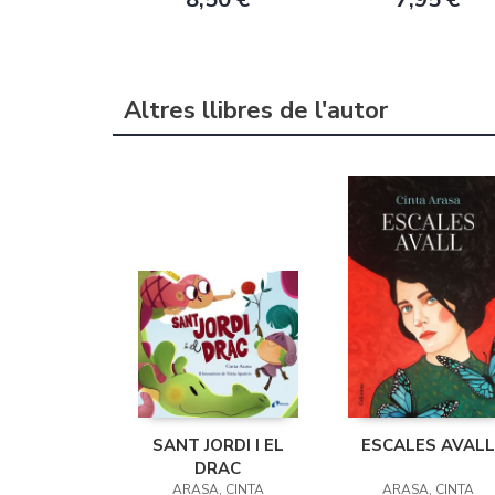
Altres llibres de l'autor
SANT JORDI I EL
ESCALES AVALL
DRAC
ARASA, CINTA
ARASA, CINTA