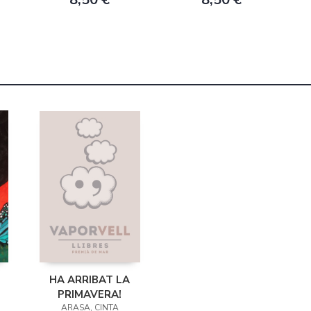
HA ARRIBAT LA
PRIMAVERA!
ARASA, CINTA