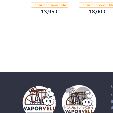
Consultar disponibilitat
Consultar disponibilit
13,95 €
18,00 €