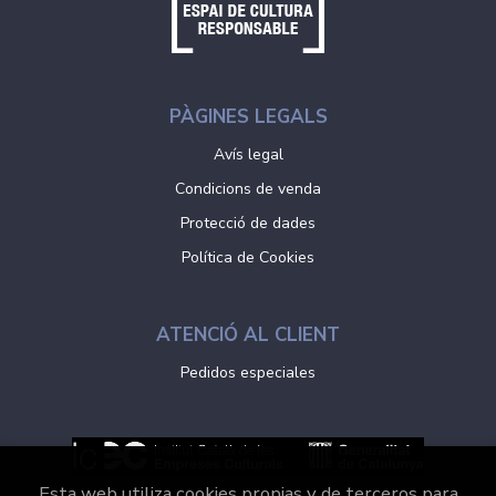
PÀGINES LEGALS
Avís legal
Condicions de venda
Protecció de dades
Política de Cookies
ATENCIÓ AL CLIENT
Pedidos especiales
Esta web utiliza cookies propias y de terceros para