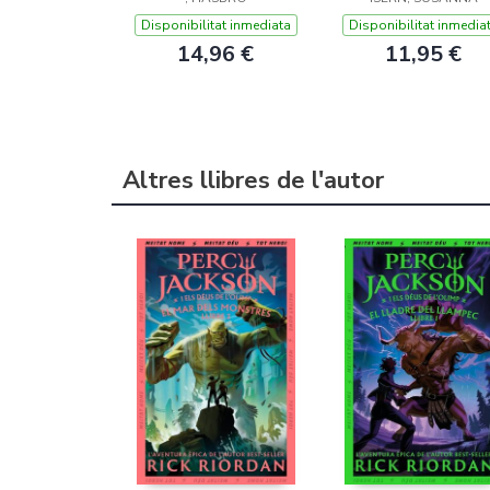
CADA LETRA
ALES
Disponibilitat inmediata
Disponibilitat inmedia
14,96 €
11,95 €
Altres llibres de l'autor