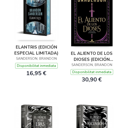
ELANTRIS (EDICIÓN
ESPECIAL LIMITADA)
EL ALIENTO DE LOS
SANDERSON, BRANDON
DIOSES (EDICIÓN
SANDERSON, BRANDON
ILUSTRADA)
Disponibilitat inmediata
16,95 €
Disponibilitat inmediata
30,90 €