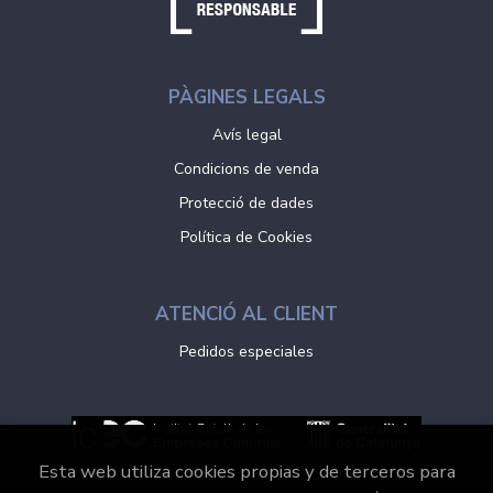
PÀGINES LEGALS
Avís legal
Condicions de venda
Protecció de dades
Política de Cookies
ATENCIÓ AL CLIENT
Pedidos especiales
Esta web utiliza cookies propias y de terceros para