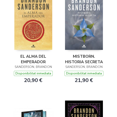
EL ALMA DEL
MISTBORN.
EMPERADOR
HISTORIA SECRETA
SANDERSON, BRANDON
SANDERSON, BRANDON
Disponibilitat inmediata
Disponibilitat inmediata
20,90 €
21,90 €