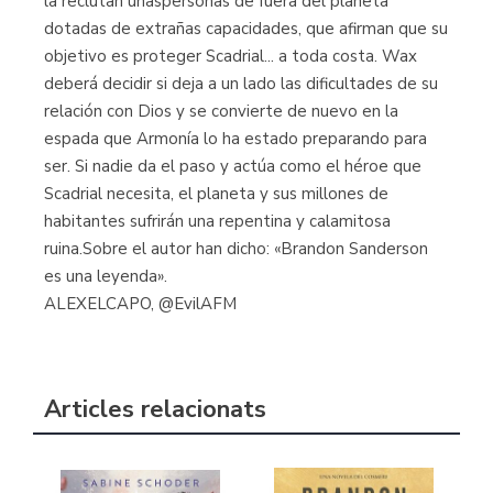
la reclutan unaspersonas de fuera del planeta
dotadas de extrañas capacidades, que afirman que su
objetivo es proteger Scadrial... a toda costa. Wax
deberá decidir si deja a un lado las dificultades de su
relación con Dios y se convierte de nuevo en la
espada que Armonía lo ha estado preparando para
ser. Si nadie da el paso y actúa como el héroe que
Scadrial necesita, el planeta y sus millones de
habitantes sufrirán una repentina y calamitosa
ruina.Sobre el autor han dicho: «Brandon Sanderson
es una leyenda».
ALEXELCAPO, @EvilAFM
Articles relacionats