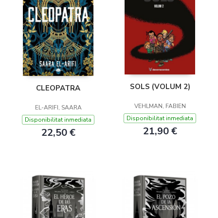
SOLS (VOLUM 2)
CLEOPATRA
VEHLMAN, FABIEN
EL-ARIFI, SAARA
Disponibilitat inmediata
Disponibilitat inmediata
21,90 €
22,50 €