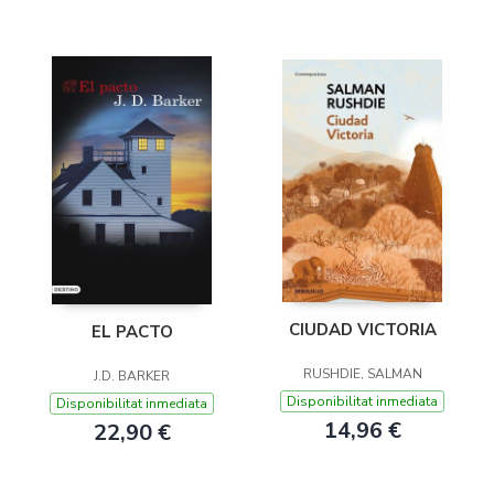
CIUDAD VICTORIA
EL PACTO
RUSHDIE, SALMAN
J.D. BARKER
Disponibilitat inmediata
Disponibilitat inmediata
14,96 €
22,90 €