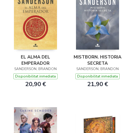
EL ALMA DEL
MISTBORN. HISTORIA
EMPERADOR
SECRETA
SANDERSON, BRANDON
SANDERSON, BRANDON
Disponibilitat inmediata
Disponibilitat inmediata
20,90 €
21,90 €