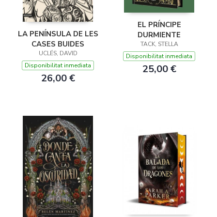
EL PRÍNCIPE
LA PENÍNSULA DE LES
DURMIENTE
CASES BUIDES
TACK, STELLA
UCLÉS, DAVID
Disponibilitat inmediata
Disponibilitat inmediata
25,00 €
26,00 €