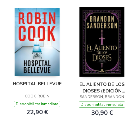
HOSPITAL BELLEVUE
EL ALIENTO DE LOS
DIOSES (EDICIÓN
COOK, ROBIN
SANDERSON, BRANDON
ILUSTRADA)
Disponibilitat inmediata
Disponibilitat inmediata
22,90 €
30,90 €