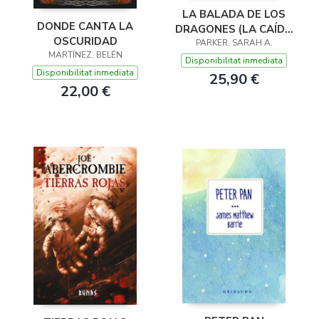
LA BALADA DE LOS
DONDE CANTA LA
DRAGONES (LA CAÍDA
OSCURIDAD
PARKER, SARAH A.
LUNAR 2)
MARTÍNEZ, BELÉN
Disponibilitat inmediata
Disponibilitat inmediata
25,90 €
22,00 €